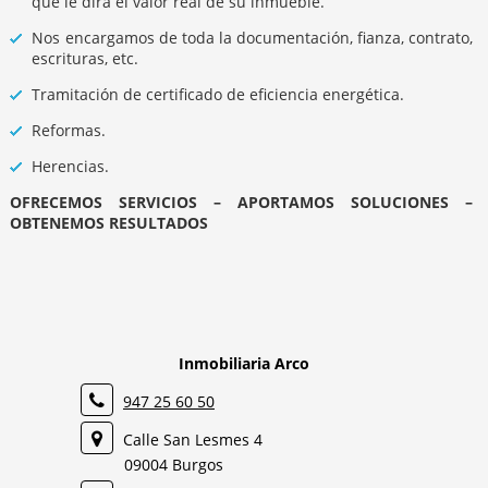
que le dirá el valor real de su inmueble.
Nos encargamos de toda la documentación, fianza, contrato,
escrituras, etc.
Tramitación de certificado de eficiencia energética.
Reformas.
Herencias.
OFRECEMOS SERVICIOS – APORTAMOS SOLUCIONES –
OBTENEMOS RESULTADOS
Inmobiliaria Arco
947 25 60 50
Calle San Lesmes 4
09004 Burgos