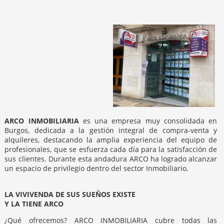
ARCO INMOBILIARIA
es una empresa muy consolidada en
Burgos, dedicada a la gestión integral de compra-venta y
alquileres, destacando la amplia experiencia del equipo de
profesionales, que se esfuerza cada día para la satisfacción de
sus clientes. Durante esta andadura ARCO ha logrado alcanzar
un espacio de privilegio dentro del sector Inmobiliario.
LA VIVIVENDA DE SUS SUEÑOS EXISTE
Y LA TIENE ARCO
¿Qué ofrecemos? ARCO INMOBILIARIA cubre todas las