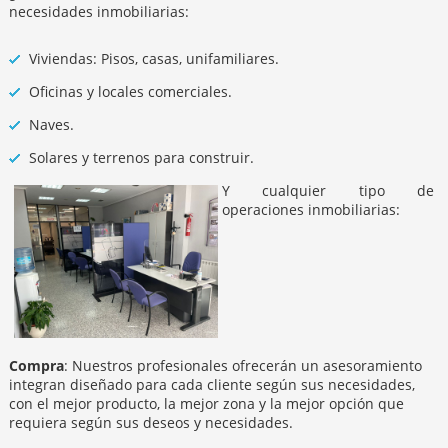
necesidades inmobiliarias:
Viviendas: Pisos, casas, unifamiliares.
Oficinas y locales comerciales.
Naves.
Solares y terrenos para construir.
Y cualquier tipo de
operaciones inmobiliarias:
Compra
: Nuestros profesionales ofrecerán un asesoramiento
integran diseñado para cada cliente según sus necesidades,
con el mejor producto, la mejor zona y la mejor opción que
requiera según sus deseos y necesidades.