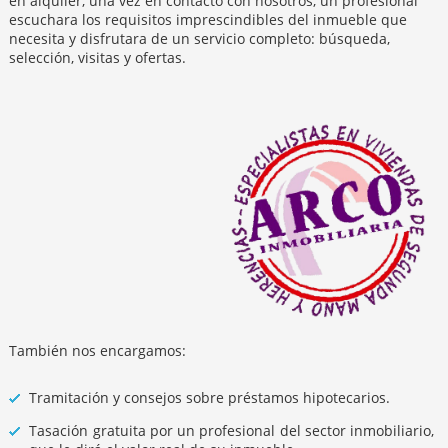
en alquiler, una vez en contacto con nosotros, un profesional
escuchara los requisitos imprescindibles del inmueble que
necesita y disfrutara de un servicio completo: búsqueda,
selección, visitas y ofertas.
También nos encargamos:
Tramitación y consejos sobre préstamos hipotecarios.
Tasación gratuita por un profesional del sector inmobiliario,